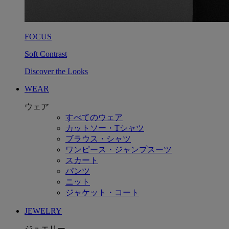
FOCUS
Soft Contrast
Discover the Looks
WEAR
ウェア
すべてのウェア
カットソー・Tシャツ
ブラウス・シャツ
ワンピース・ジャンプスーツ
スカート
パンツ
ニット
ジャケット・コート
JEWELRY
ジュエリー