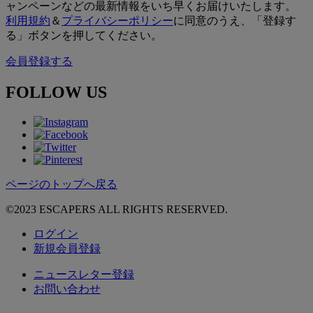
ャンペーンなどの最新情報をいち早くお届けいたします。
利用規約
＆
プライバシーポリシー
に同意のうえ、「登録す
る」ボタンを押してください。
会員登録する
FOLLOW US
ページのトップへ戻る
©2023 ESCAPERS ALL RIGHTS RESERVED.
ログイン
新規会員登録
ニュースレター登録
お問い合わせ