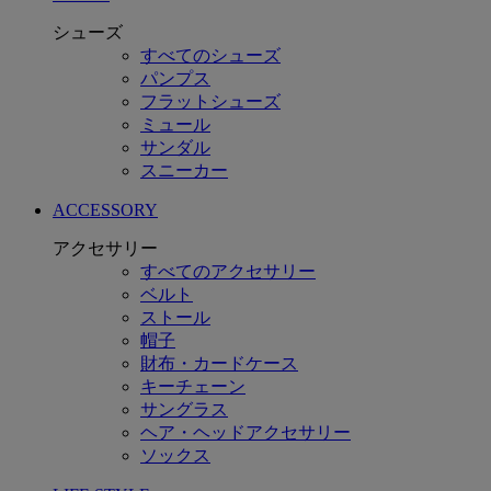
シューズ
すべてのシューズ
パンプス
フラットシューズ
ミュール
サンダル
スニーカー
ACCESSORY
アクセサリー
すべてのアクセサリー
ベルト
ストール
帽子
財布・カードケース
キーチェーン
サングラス
ヘア・ヘッドアクセサリー
ソックス