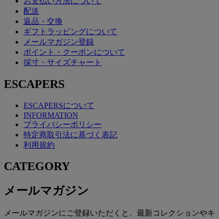
お支払い方法について
配送
返品・交換
ギフトラッピングについて
メールマガジン登録
ポイント・クーポンについて
採寸・サイズチャート
ESCAPERS
ESCAPERSについて
INFORMATION
プライバシーポリシー
特定商取引法に基づく表記
利用規約
CATEGORY
メールマガジン
メールマガジンにご登録いただくと、最新コレクションやキ