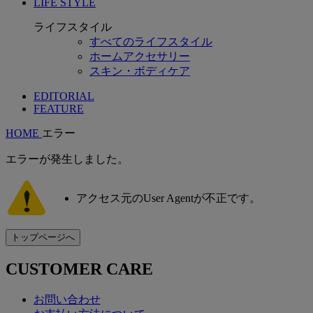
LIFE STYLE
ライフスタイル
すべてのライフスタイル
ホームアクセサリー
スキン・ボディケア
EDITORIAL
FEATURE
HOME
エラー
エラーが発生しました。
アクセス元のUser Agentが不正です。
CUSTOMER CARE
お問い合わせ