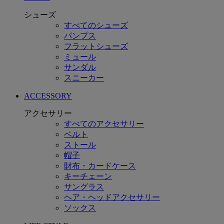
シューズ
すべてのシューズ
パンプス
フラットシューズ
ミュール
サンダル
スニーカー
ACCESSORY
アクセサリー
すべてのアクセサリー
ベルト
ストール
帽子
財布・カードケース
キーチェーン
サングラス
ヘア・ヘッドアクセサリー
ソックス