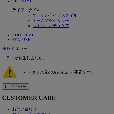
LIFE STYLE
ライフスタイル
すべてのライフスタイル
ホームアクセサリー
スキン・ボディケア
EDITORIAL
FEATURE
HOME
エラー
エラーが発生しました。
アクセス元のUser Agentが不正です。
CUSTOMER CARE
お問い合わせ