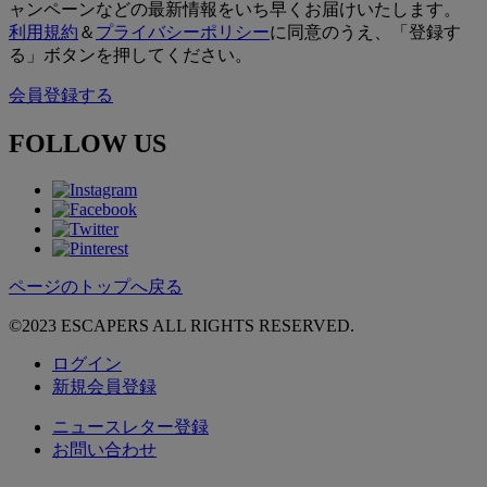
ャンペーンなどの最新情報をいち早くお届けいたします。
利用規約
＆
プライバシーポリシー
に同意のうえ、「登録す
る」ボタンを押してください。
会員登録する
FOLLOW US
ページのトップへ戻る
©2023 ESCAPERS ALL RIGHTS RESERVED.
ログイン
新規会員登録
ニュースレター登録
お問い合わせ