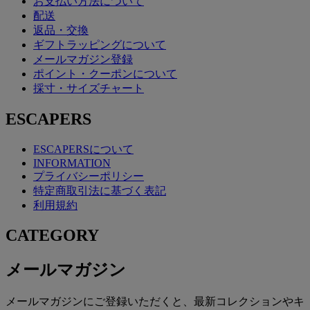
お支払い方法について
配送
返品・交換
ギフトラッピングについて
メールマガジン登録
ポイント・クーポンについて
採寸・サイズチャート
ESCAPERS
ESCAPERSについて
INFORMATION
プライバシーポリシー
特定商取引法に基づく表記
利用規約
CATEGORY
メールマガジン
メールマガジンにご登録いただくと、最新コレクションやキ