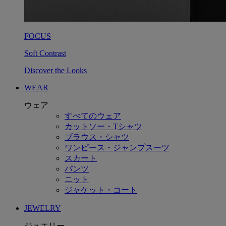
FOCUS
Soft Contrast
Discover the Looks
WEAR
ウェア
すべてのウェア
カットソー・Tシャツ
ブラウス・シャツ
ワンピース・ジャンプスーツ
スカート
パンツ
ニット
ジャケット・コート
JEWELRY
ジュエリー