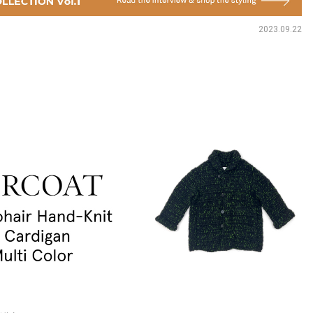
2023.09.22