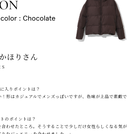
 樋口かほりさん
：S
に入りポイントは？
い！形はカジュアルでメンズっぽいですが、色味が上品で素敵で
トのポイントは？
を合わせたところ。そうすることで少しだけ女性らしくなる気が
ぶりなジュエリーを合わせました。」