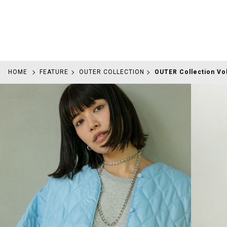
HOME
FEATURE
OUTER COLLECTION
OUTER Collection Vo