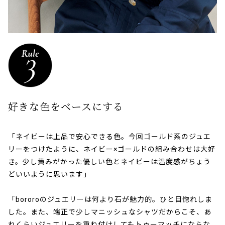
好きな色をベースにする
「ネイビーは上品で安心できる色。今回ゴールド系のジュエ
リーをつけたように、ネイビー×ゴールドの組み合わせは大好
き。少し黄みがかった優しい色とネイビーは温度感がちょう
どいいように思います」
「bororoのジュエリーは何より石が魅力的。ひと目惚れしま
した。また、端正で少しマニッシュなシャツだからこそ、あ
れくらいジュエリーを重ね付けしてもトゥーマッチにならな