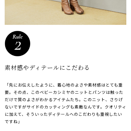
素材感やディテールにこだわる
「先にお伝えしたように、着心地のよさや素材感はとても重
要。その点、このベビーカシミヤのニットとパンツは触った
だけで質のよさがわかるアイテムたち。このニット、さりげ
ないですがサイドのカッティングも素敵なんです。クオリティ
に加えて、そういったディテールへのこだわりも重視したい
ですね」