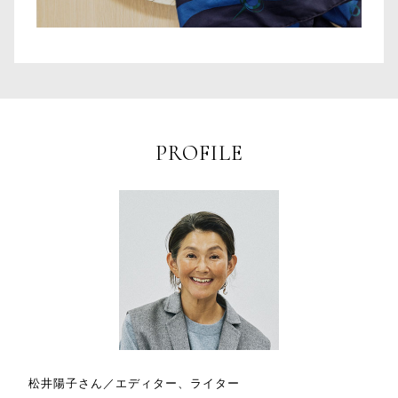
PROFILE
松井陽子さん／エディター、ライター