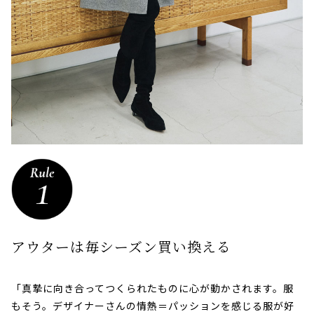
アウターは毎シーズン買い換える
「真摯に向き合ってつくられたものに心が動かされます。服
もそう。デザイナーさんの情熱＝パッションを感じる服が好