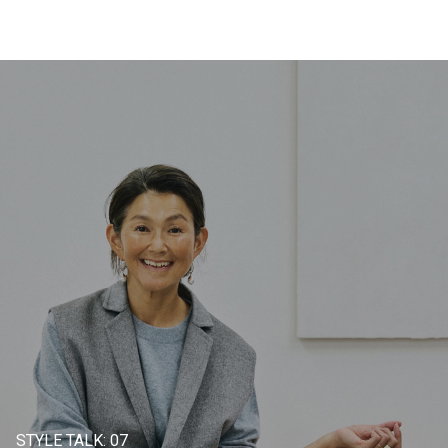
STYLE TALK: 07