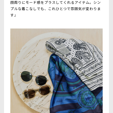
顔周りにモード感をプラスしてくれるアイテム。シン
プルな着こなしでも、これひとつで雰囲気が変わりま
す」