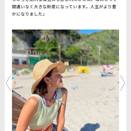
間違いなく大きな財産になっています。人生がより豊
かになりました」