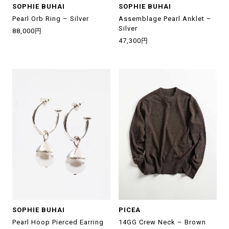
SOPHIE BUHAI
SOPHIE BUHAI
Pearl Orb Ring – Silver
Assemblage Pearl Anklet –
Silver
88,000円
47,300円
SOPHIE BUHAI
PICEA
Pearl Hoop Pierced Earring
14GG Crew Neck – Brown