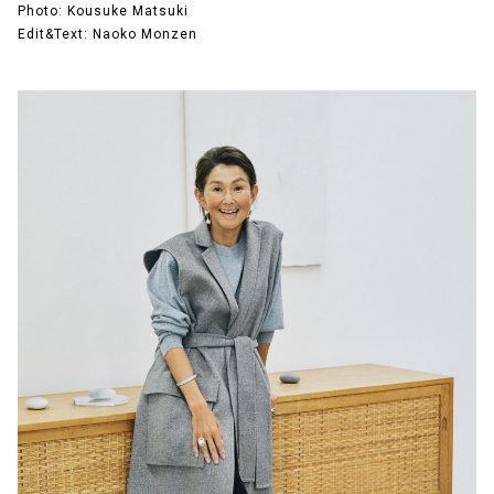
Photo: Kousuke Matsuki
Edit&Text: Naoko Monzen