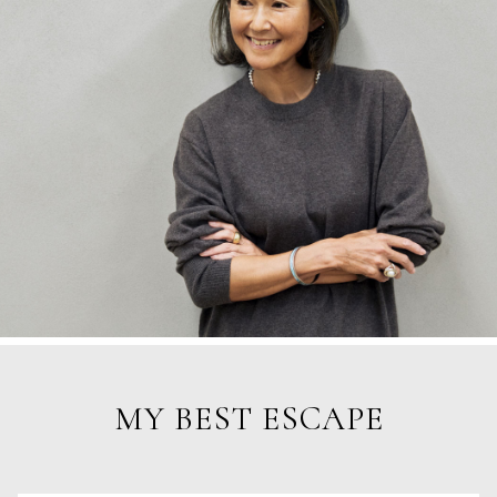
MY BEST ESCAPE