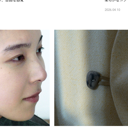
2026.04.10