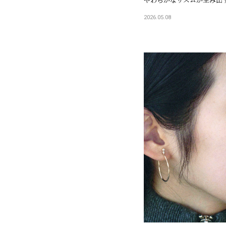
2026.05.08